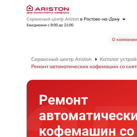
Сервисный центр Ariston
в Ростове-на-Дону
Ежедневно с 9:00 до 21:00
О компании
Сервисный центр Ariston
Каталог устрой
Ремонт автоматических кофемашин со сня
Ремонт
автоматическ
кофемашин со