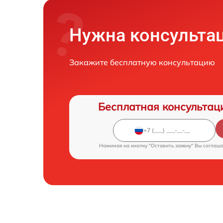
Нужна консульта
Закажите бесплатную консультацию
Бесплатная консультац
Нажимая на кнопку "Оставить заявку" Вы соглаш