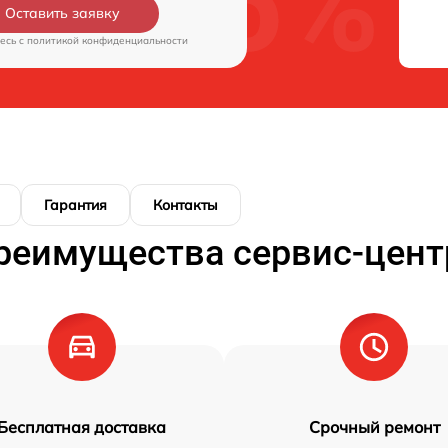
Оставить заявку
есь c
политикой конфиденциальности
Гарантия
Контакты
реимущества сервис-цент
Бесплатная доставка
Срочный ремонт