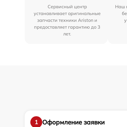
Сервисный центр
Наш 
устанавливает оригинальные
бе
запчасти техники Ariston и
у
предоставляет гарантию до 3
лет.
Оформление заявки
1