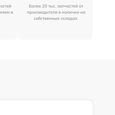
остей
Более 20 тыс. запчастей от
аняем в
производителя в наличии на
собственных складах.