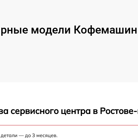
рные модели Кофемашин 
ва сервисного центра в Ростове
 детали — до 3 месяцев.