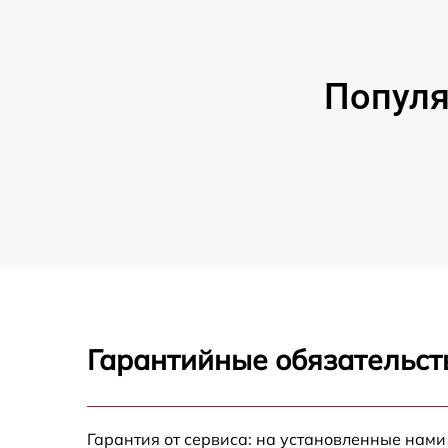
Популя
Гарантийные обязательст
Гарантия от сервиса: на установленные нами