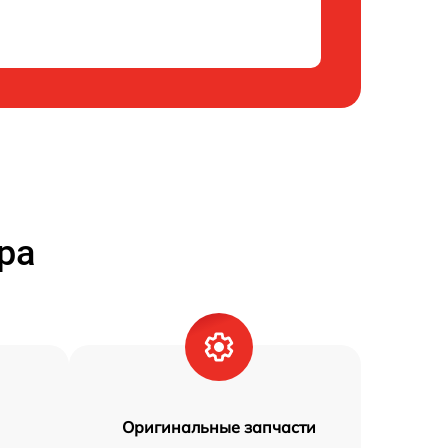
ра
Оригинальные запчасти