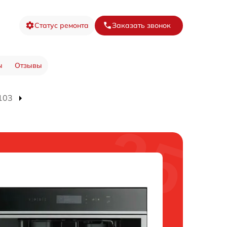
Статус ремонта
Заказать звонок
ы
Отзывы
103