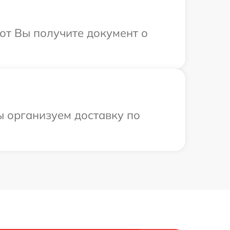
от Вы получите документ о
ы организуем доставку по