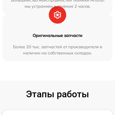
Большинство неисправностей техники Ariston
мы устраняем в течение 2 часов.
Оригинальные запчасти
Более 20 тыс. запчастей от производителя в
наличии на собственных складах.
Этапы работы