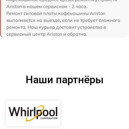
Ariston в нашем сервисном - 2 часа.
Ремонт силовой платы кофемашины Ariston
выполняется на выезде, если не требует сложного
ремонта. Наш курьер доставит устройство в
сервисный центр Ariston и обратно.
Наши партнёры