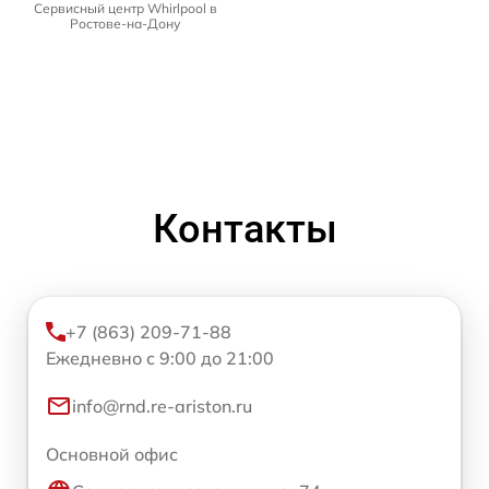
Сервисный центр Whirlpool в
Ростове-на-Дону
Контакты
+7 (863) 209-71-88
Ежедневно с 9:00 до 21:00
info@rnd.re-ariston.ru
Основной офис