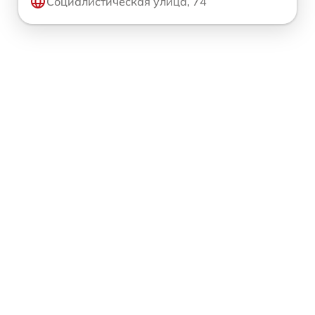
Социалистическая улица, 74