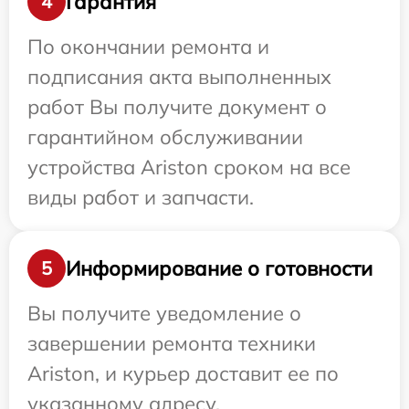
Гарантия
4
По окончании ремонта и
подписания акта выполненных
работ Вы получите документ о
гарантийном обслуживании
устройства Ariston сроком на все
виды работ и запчасти.
Информирование о готовности
5
Вы получите уведомление о
завершении ремонта техники
Ariston, и курьер доставит ее по
указанному адресу.