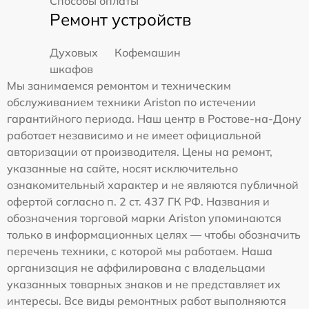
Способы оплаты
Ремонт устройств
Духовых
Кофемашин
шкафов
Мы занимаемся ремонтом и техническим
обслуживанием техники Ariston по истечении
гарантийного периода. Наш центр в Ростове-на-Дону
работает независимо и не имеет официальной
авторизации от производителя. Цены на ремонт,
указанные на сайте, носят исключительно
ознакомительный характер и не являются публичной
офертой согласно п. 2 ст. 437 ГК РФ. Названия и
обозначения торговой марки Ariston упоминаются
только в информационных целях — чтобы обозначить
перечень техники, с которой мы работаем. Наша
организация не аффилирована с владельцами
указанных товарных знаков и не представляет их
интересы. Все виды ремонтных работ выполняются