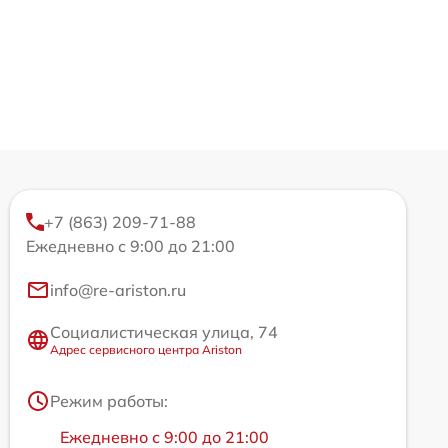
+7 (863) 209-71-88
Ежедневно с 9:00 до 21:00
info@re-ariston.ru
Социалистическая улица, 74
Адрес сервисного центра Ariston
Режим работы:
Ежедневно с 9:00 до 21:00