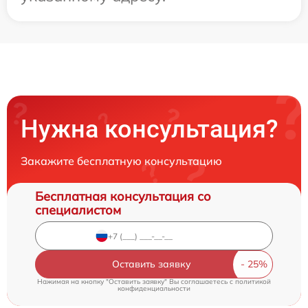
Нужна консультация?
Закажите бесплатную консультацию
Бесплатная консультация со
специалистом
Оставить заявку
Нажимая на кнопку "Оставить заявку" Вы соглашаетесь c
политикой
конфиденциальности