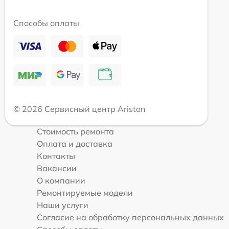
Способы оплаты
© 2026 Сервисный центр Ariston
Стоимость ремонта
Оплата и доставка
Контакты
Вакансии
О компании
Ремонтируемые модели
Наши услуги
Согласие на обработку персональных данных