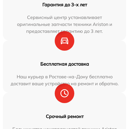
Гарантия до 3-х лет
Сервисный центр устанавливает
оригинальные запчасти техники Ariston и
предоставляет гарантию до 3 лет.
Бесплатная доставка
Наш курьер в Ростове-на-Дону бесплатно
доставит ваше устройство на ремонт и обратно.
Срочный ремонт