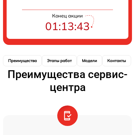
Конец акции
01:13:42
Преимущества
Этапы работ
Модели
Контакты
Преимущества сервис-
центра