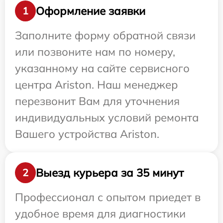
Оформление заявки
1
Заполните форму обратной связи
или позвоните нам по номеру,
указанному на сайте сервисного
центра Ariston. Наш менеджер
перезвонит Вам для уточнения
индивидуальных условий ремонта
Вашего устройства Ariston.
Выезд курьера за 35 минут
2
Профессионал с опытом приедет в
удобное время для диагностики