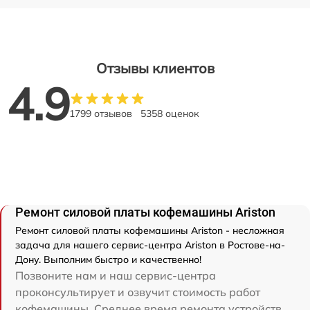
Отзывы клиентов
4.9
1799 отзывов
5358 оценок
Ремонт силовой платы кофемашины Ariston
Ремонт силовой платы кофемашины Ariston - несложная
задача для нашего сервис-центра Ariston в Ростове-на-
Дону. Выполним быстро и качественно!
Позвоните нам и наш сервис-центра
проконсультирует и озвучит стоимость работ
кофемашины. Среднее время ремонта устройств