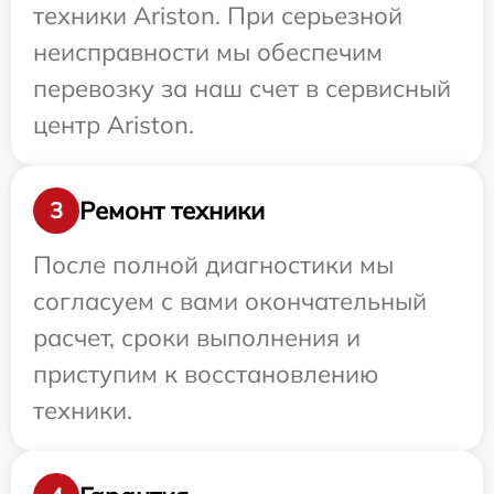
техники Ariston. При серьезной
неисправности мы обеспечим
перевозку за наш счет в сервисный
центр Ariston.
Ремонт техники
3
После полной диагностики мы
согласуем с вами окончательный
расчет, сроки выполнения и
приступим к восстановлению
техники.