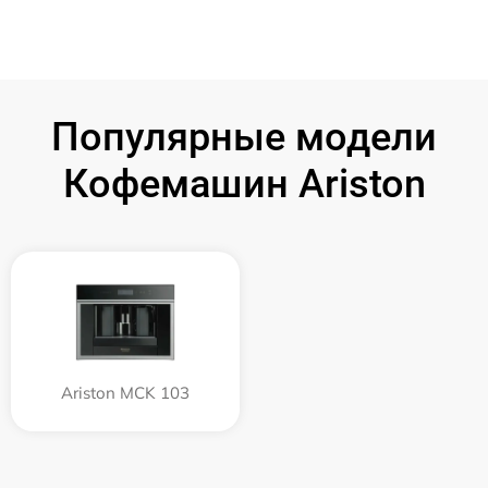
Популярные модели
Кофемашин Ariston
Ariston MCK 103