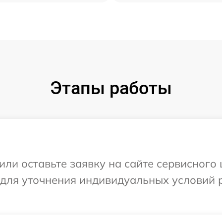
Этапы работы
ли оставьте заявку на сайте сервисного 
 для уточнения индивидуальных условий 