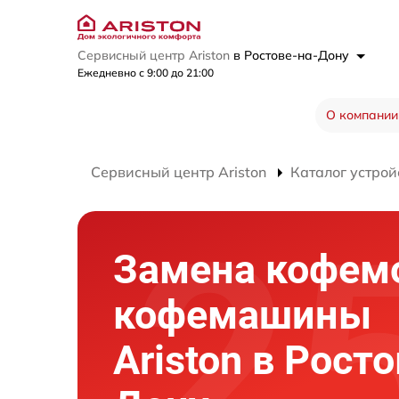
Сервисный центр Ariston
в Ростове-на-Дону
Ежедневно с 9:00 до 21:00
О компании
Сервисный центр Ariston
Каталог устрой
Замена кофем
кофемашины
Ariston в Росто