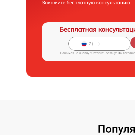
Закажите бесплатную консультацию
Бесплатная консультац
Нажимая на кнопку "Оставить заявку" Вы соглаш
Популя