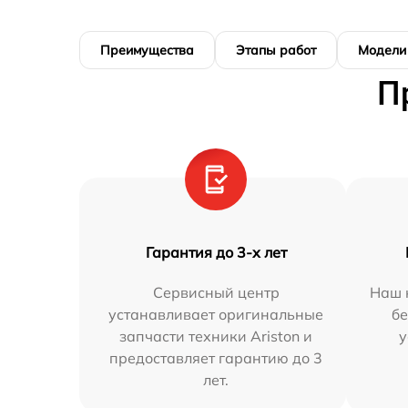
Преимущества
Этапы работ
Модели
П
Гарантия до 3-х лет
Сервисный центр
Наш 
устанавливает оригинальные
бе
запчасти техники Ariston и
у
предоставляет гарантию до 3
лет.