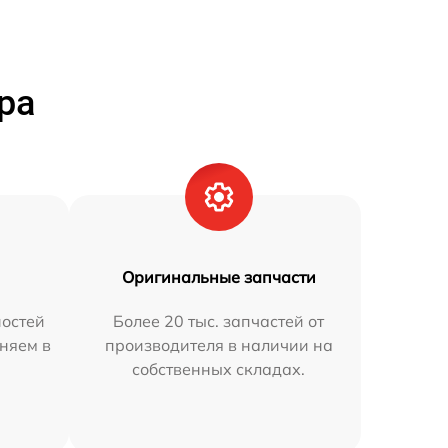
ра
Оригинальные запчасти
остей
Более 20 тыс. запчастей от
аняем в
производителя в наличии на
собственных складах.