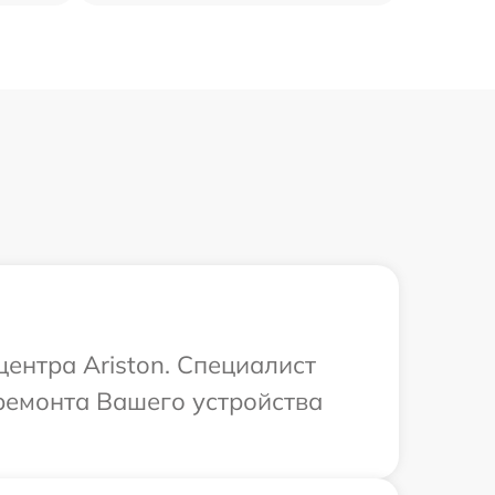
центра Ariston. Специалист
ремонта Вашего устройства