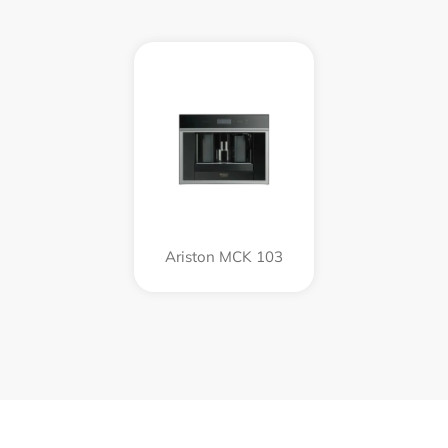
Ariston MCK 103