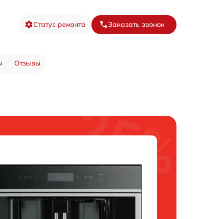
Статус ремонта
Заказать звонок
ы
Отзывы