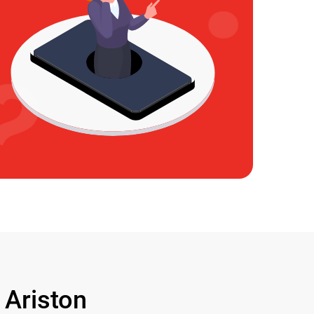
Ariston