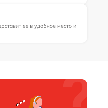
доставит ее в удобное место и