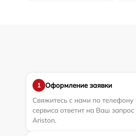
Оформление заявки
1
Свяжитесь с нами по телефону и
сервиса ответит на Ваш запрос
Ariston.