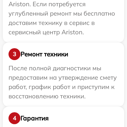
Ariston. Если потребуется
углубленный ремонт мы бесплатно
доставим технику в сервис в
сервисный центр Ariston.
Ремонт техники
3
После полной диагностики мы
предоставим на утверждение смету
работ, график работ и приступим к
восстановлению техники.
Гарантия
4