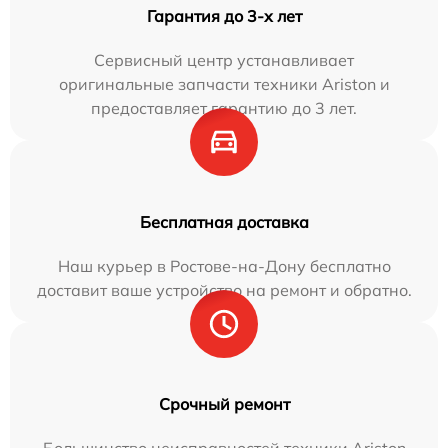
Гарантия до 3-х лет
Сервисный центр устанавливает
оригинальные запчасти техники Ariston и
предоставляет гарантию до 3 лет.
Бесплатная доставка
Наш курьер в Ростове-на-Дону бесплатно
доставит ваше устройство на ремонт и обратно.
Срочный ремонт