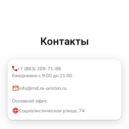
Контакты
+7 (863) 209-71-88
Ежедневно с 9:00 до 21:00
info@rnd.re-ariston.ru
Основной офис
Социалистическая улица, 74