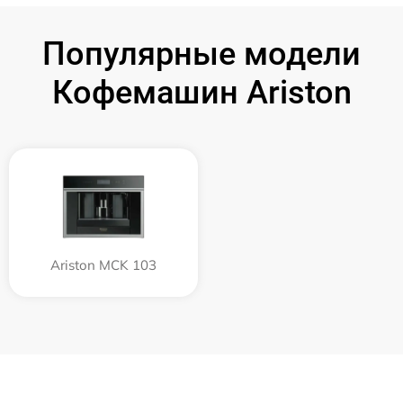
Популярные модели
Кофемашин Ariston
Ariston MCK 103