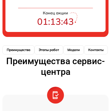
Конец акции
01:13:42
Преимущества
Этапы работ
Модели
Контакты
Преимущества сервис-
центра