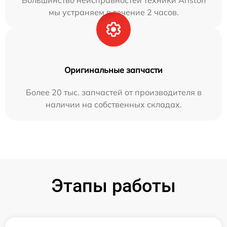
Большинство неисправностей техники Ariston
мы устраняем в течение 2 часов.
Оригинальные запчасти
Более 20 тыс. запчастей от производителя в
наличии на собственных складах.
Этапы работы