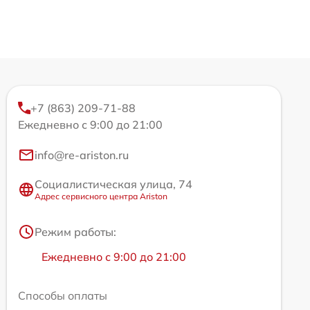
+7 (863) 209-71-88
Ежедневно с 9:00 до 21:00
info@re-ariston.ru
Социалистическая улица, 74
Адрес сервисного центра Ariston
Режим работы:
Ежедневно с 9:00 до 21:00
Способы оплаты