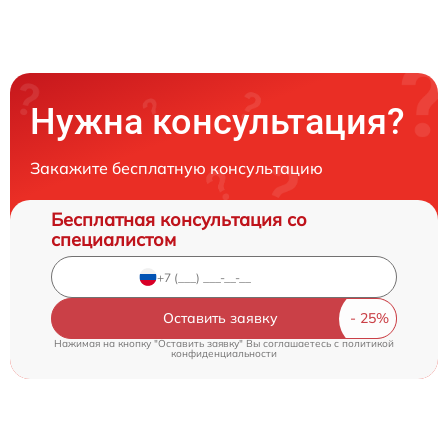
Нужна консультация?
Закажите бесплатную консультацию
Бесплатная консультация со
специалистом
Оставить заявку
Нажимая на кнопку "Оставить заявку" Вы соглашаетесь c
политикой
конфиденциальности