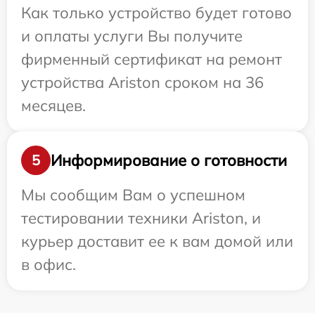
Как только устройство будет готово
и оплаты услуги Вы получите
фирменный сертификат на ремонт
устройства Ariston сроком на 36
месяцев.
Информирование о готовности
5
Мы сообщим Вам о успешном
тестировании техники Ariston, и
курьер доставит ее к вам домой или
в офис.