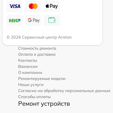
© 2026 Сервисный центр Ariston
Стоимость ремонта
Оплата и доставка
Контакты
Вакансии
О компании
Ремонтируемые модели
Наши услуги
Согласие на обработку персональных данных
Способы оплаты
Ремонт устройств