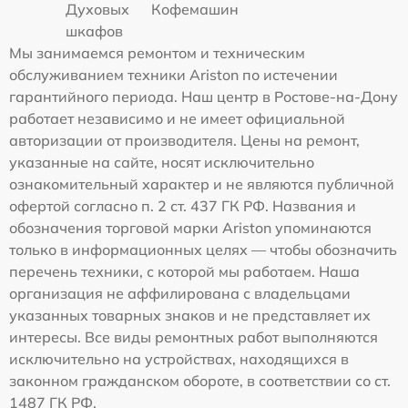
Духовых
Кофемашин
шкафов
Мы занимаемся ремонтом и техническим
обслуживанием техники Ariston по истечении
гарантийного периода. Наш центр в Ростове-на-Дону
работает независимо и не имеет официальной
авторизации от производителя. Цены на ремонт,
указанные на сайте, носят исключительно
ознакомительный характер и не являются публичной
офертой согласно п. 2 ст. 437 ГК РФ. Названия и
обозначения торговой марки Ariston упоминаются
только в информационных целях — чтобы обозначить
перечень техники, с которой мы работаем. Наша
организация не аффилирована с владельцами
указанных товарных знаков и не представляет их
интересы. Все виды ремонтных работ выполняются
исключительно на устройствах, находящихся в
законном гражданском обороте, в соответствии со ст.
1487 ГК РФ.