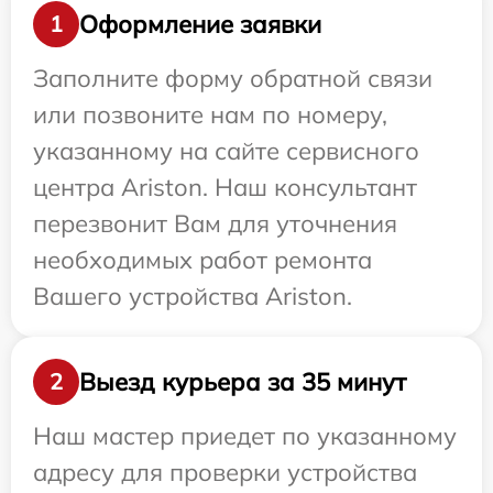
Оформление заявки
1
Заполните форму обратной связи
или позвоните нам по номеру,
указанному на сайте сервисного
центра Ariston. Наш консультант
перезвонит Вам для уточнения
необходимых работ ремонта
Вашего устройства Ariston.
Выезд курьера за 35 минут
2
Наш мастер приедет по указанному
адресу для проверки устройства