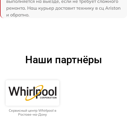
выполняется на выезде, если не требует сложного
ремонта. Наш курьер доставит технику в сц Ariston
и обратно.
Наши партнёры
Сервисный центр Whirlpool в
Ростове-на-Дону