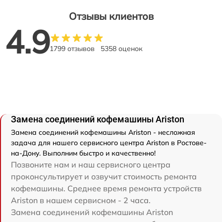
Отзывы клиентов
4.9
1799 отзывов
5358 оценок
Замена соединений кофемашины Ariston
Замена соединений кофемашины Ariston - несложная
задача для нашего сервисного центра Ariston в Ростове-
на-Дону. Выполним быстро и качественно!
Позвоните нам и наш сервисного центра
проконсультирует и озвучит стоимость ремонта
кофемашины. Среднее время ремонта устройств
Ariston в нашем сервисном - 2 часа.
Замена соединений кофемашины Ariston